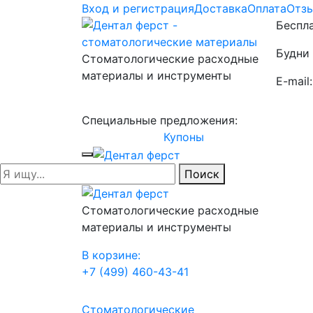
Вход и регистрация
Доставка
Оплата
Отз
Беспла
Будни 
Стоматологические расходные
материалы и инструменты
E-mail
Специальные предложения:
Купоны
Поиск
Стоматологические расходные
материалы и инструменты
В корзине:
+7 (499) 460-43-41
Стоматологические