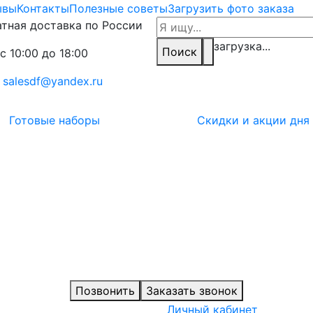
ывы
Контакты
Полезные советы
Загрузить фото заказа
тная доставка по России
загрузка...
Поиск
с 10:00 до 18:00
:
salesdf@yandex.ru
Готовые наборы
Скидки и акции дня
Позвонить
Заказать звонок
Личный кабинет