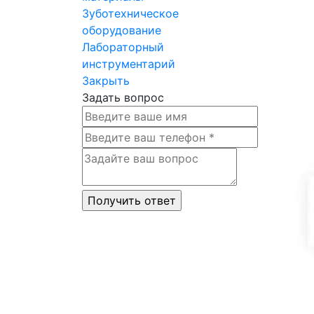
Зуботехническое
оборудование
Лабораторный
инструментарий
Закрыть
Задать вопрос