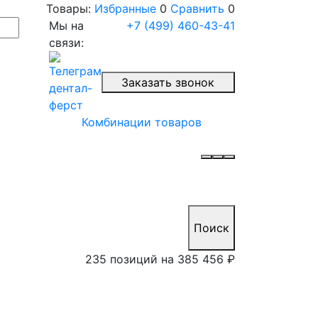
Товары:
Избранные
0
Сравнить
0
Мы на
+7 (499) 460-43-41
связи:
Заказать звонок
Комбинации товаров
Поиск
235 позиций на
385 456 ₽