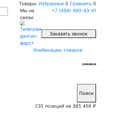
Товары:
Избранные
0
Сравнить
0
Мы на
+7 (499) 460-43-41
связи:
Заказать звонок
Комбинации товаров
Поиск
235 позиций на
385 456 ₽