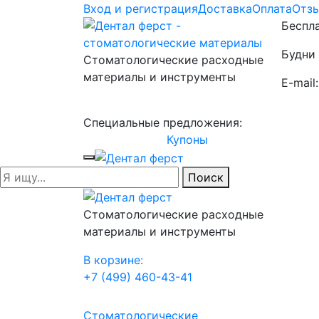
Вход и регистрация
Доставка
Оплата
Отз
Беспла
Будни 
Стоматологические расходные
материалы и инструменты
E-mail
Специальные предложения:
Купоны
Поиск
Стоматологические расходные
материалы и инструменты
В корзине:
+7 (499) 460-43-41
Стоматологические