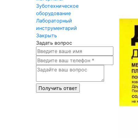
Зуботехническое
оборудование
Лабораторный
инструментарий
Закрыть
Задать вопрос