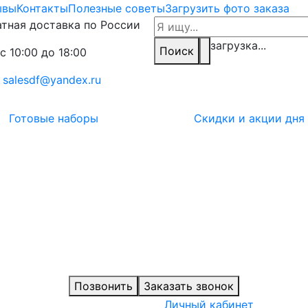
ывы
Контакты
Полезные советы
Загрузить фото заказа
тная доставка по России
загрузка...
Поиск
с 10:00 до 18:00
:
salesdf@yandex.ru
Готовые наборы
Скидки и акции дня
Позвонить
Заказать звонок
Личный кабинет