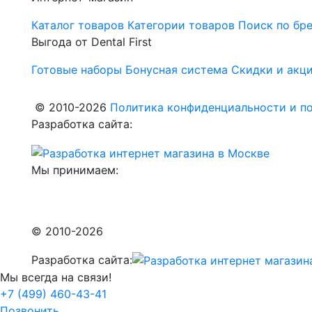
Каталог товаров
Категории товаров
Поиск по бр
Выгода от Dental First
Готовые наборы
Бонусная система
Скидки и акц
© 2010-2026
Политика конфиденциальности и по
Разработка сайта:
Мы принимаем:
© 2010-2026
Разработка сайта:
Мы всегда на связи!
+7 (499) 460-43-41
Позвонить