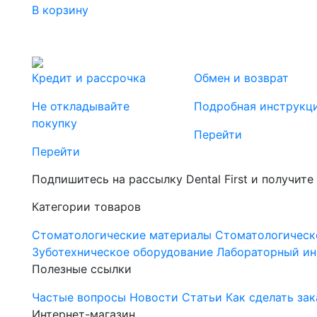
В корзину
Кредит и рассрочка
Обмен и возврат
Не откладывайте
Подробная инструкц
покупку
Перейти
Перейти
Подпишитесь на рассылку Dental First и получите
Категории товаров
Стоматологические материалы
Стоматологическ
Зуботехническое оборудование
Лабораторный ин
Полезные ссылки
Частые вопросы
Новости
Статьи
Как сделать зак
Интернет-магазин