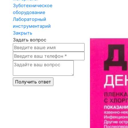
Зуботехническое
оборудование
Лабораторный
инструментарий
Закрыть
Задать вопрос