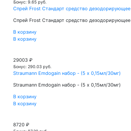
Бонус: 9.65 руб.
Спрей Frost Стандарт средство дезодорирующее
Спрей Frost Стандарт средство дезодорирующее
В корзину
В корзину
29003 ₽
Бонус: 290.03 руб.
Straumann Emdogain набор - (5 х 0,15мл/30мг)
Straumann Emdogain набор - (5 х 0,15мл/30мг)
В корзину
В корзину
8720 ₽