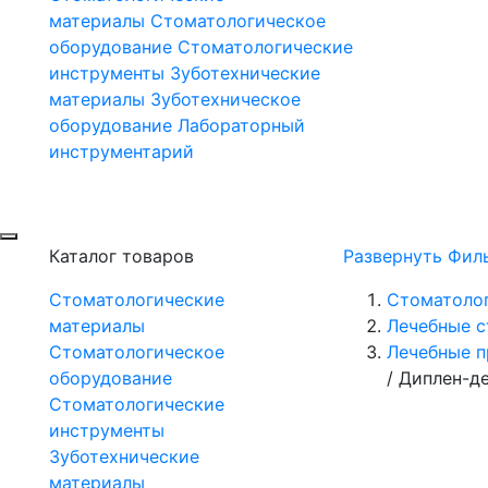
материалы
Стоматологическое
оборудование
Стоматологические
инструменты
Зуботехнические
материалы
Зуботехническое
оборудование
Лабораторный
инструментарий
Каталог товаров
Развернуть Фил
Стоматологические
Стоматоло
материалы
Лечебные с
Стоматологическое
Лечебные п
оборудование
/
Диплен-д
Стоматологические
инструменты
Зуботехнические
материалы