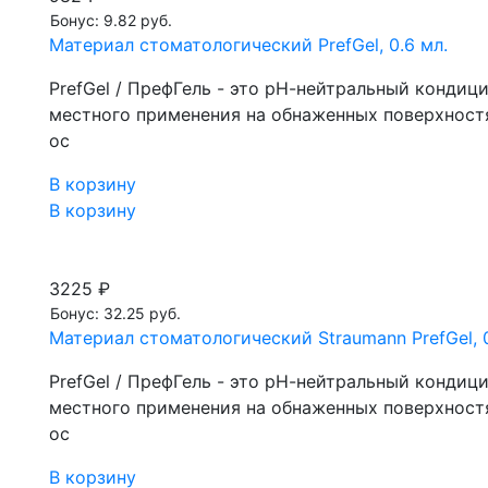
Бонус: 9.82 руб.
Материал стоматологический PrefGel, 0.6 мл.
PrefGel / ПрефГель - это рН-нейтральный конди
местного применения на обнаженных поверхностя
ос
В корзину
В корзину
3225 ₽
Бонус: 32.25 руб.
Материал стоматологический Straumann PrefGel, 0.
PrefGel / ПрефГель - это рН-нейтральный конди
местного применения на обнаженных поверхностя
ос
В корзину