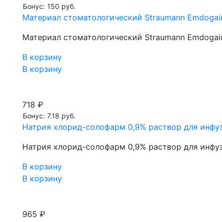
Бонус: 150 руб.
Материал стоматологический Straumann Emdogain 1
Материал стоматологический Straumann Emdogain 1
В корзину
В корзину
718 ₽
Бонус: 7.18 руб.
Натрия хлорид-солофарм 0,9% раствор для инфуз
Натрия хлорид-солофарм 0,9% раствор для инфуз
В корзину
В корзину
965 ₽