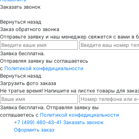
Заказать звонок
Вернуться назад
Заказ обратного звонка
Отправьте заявку и наш менеджер свяжется с вами в
Заявка бесплатна.
Отправляя заявку вы соглашаетесь
с
Политикой конфедициальности
Вернуться назад
Загрузить фото заказа
Не тратье время! Напишите на листке товары для заказ
Заявка бесплатна. Отправляя заявку вы
соглашаетесь с
Политикой конфедициальности
+7 (499) 460-43-41
Заказать звонок
Оформить заказ