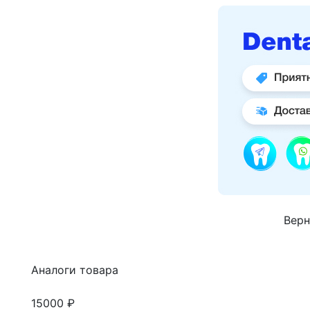
Верн
Аналоги товара
15000 ₽