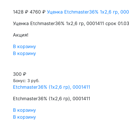
1428 ₽
4760 ₽
Уценка Etchmaster36% 1х2,6 гр, 000
Уценка Etchmaster36% 1х2,6 гр, 0001411 срок 01.0
Акция!
В корзину
В корзину
300 ₽
Бонус: 3 руб.
Etchmaster36% (1х2,6 гр), 0001411
Etchmaster36% (1х2,6 гр), 0001411
В корзину
В корзину