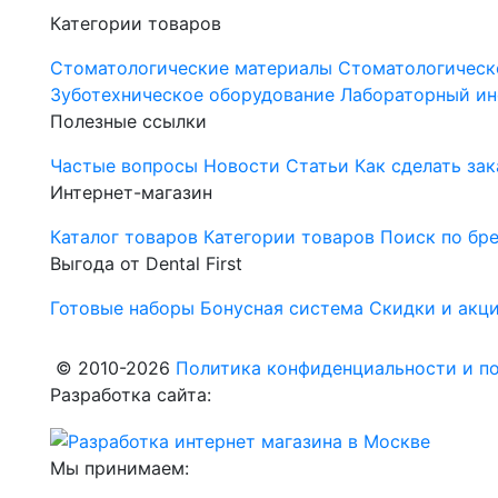
Категории товаров
Стоматологические материалы
Стоматологическ
Зуботехническое оборудование
Лабораторный ин
Полезные ссылки
Частые вопросы
Новости
Статьи
Как сделать зак
Интернет-магазин
Каталог товаров
Категории товаров
Поиск по бр
Выгода от Dental First
Готовые наборы
Бонусная система
Скидки и акц
© 2010-2026
Политика конфиденциальности и по
Разработка сайта:
Мы принимаем: