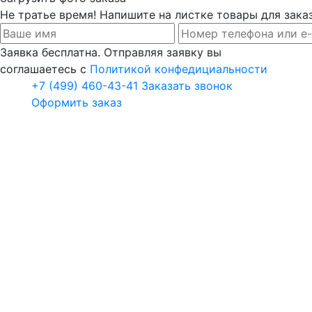
Не тратье время! Напишите на листке товары для заказ
Заявка бесплатна. Отправляя заявку вы
соглашаетесь с
Политикой конфедициальности
+7 (499) 460-43-41
Заказать звонок
Оформить заказ