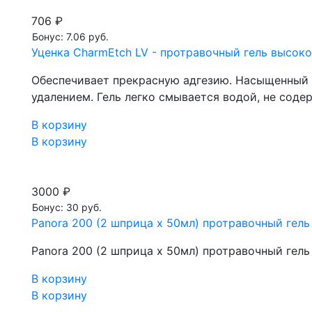
706 ₽
Бонус: 7.06 руб.
Уценка CharmEtch LV - протравочный гель высокой
Обеспечивает прекрасную адгезию. Насыщенный 
удалением. Гель легко смывается водой, не соде
В корзину
В корзину
3000 ₽
Бонус: 30 руб.
Panora 200 (2 шприца х 50мл) протравочный гель
Panora 200 (2 шприца х 50мл) протравочный гель
В корзину
В корзину