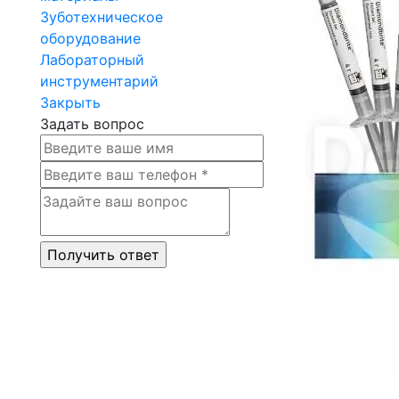
Зуботехническое
оборудование
Лабораторный
инструментарий
Закрыть
Задать вопрос