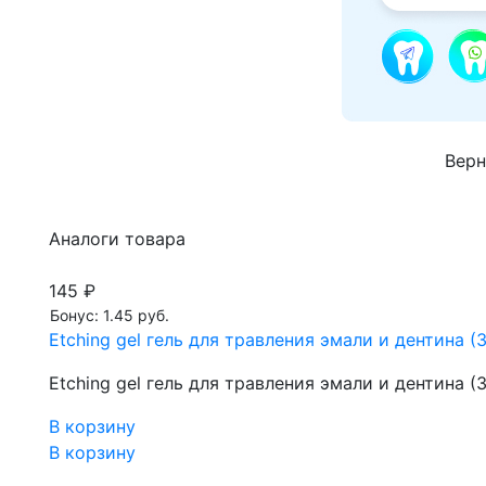
Верн
Аналоги товара
145 ₽
Бонус: 1.45 руб.
Etching gel гель для травления эмали и дентина (
Etching gel гель для травления эмали и дентина (
В корзину
В корзину