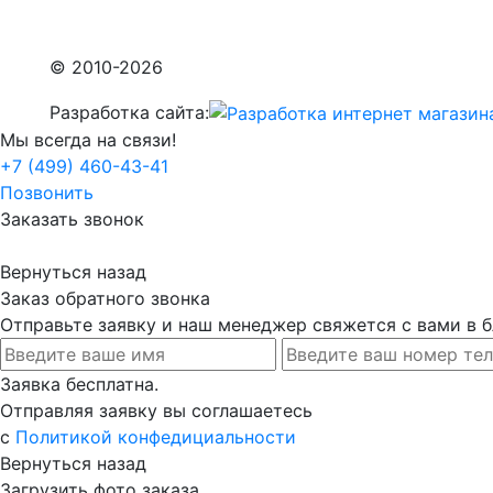
© 2010-2026
Разработка сайта:
Мы всегда на связи!
+7 (499) 460-43-41
Позвонить
Заказать звонок
Вернуться назад
Заказ обратного звонка
Отправьте заявку и наш менеджер свяжется с вами в
Заявка бесплатна.
Отправляя заявку вы соглашаетесь
с
Политикой конфедициальности
Вернуться назад
Загрузить фото заказа