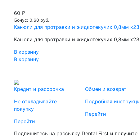
60 ₽
Бонус: 0.60 руб.
Канюли для протравки и жидкотекучих 0,8мм х23
Канюли для протравки и жидкотекучих 0,8мм х23
В корзину
В корзину
Кредит и рассрочка
Обмен и возврат
Не откладывайте
Подробная инструкц
покупку
Перейти
Перейти
Подпишитесь на рассылку Dental First и получите