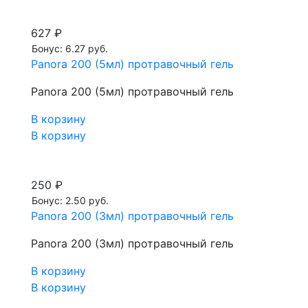
627 ₽
Бонус: 6.27 руб.
Panora 200 (5мл) протравочный гель
Panora 200 (5мл) протравочный гель
В корзину
В корзину
250 ₽
Бонус: 2.50 руб.
Panora 200 (3мл) протравочный гель
Panora 200 (3мл) протравочный гель
В корзину
В корзину