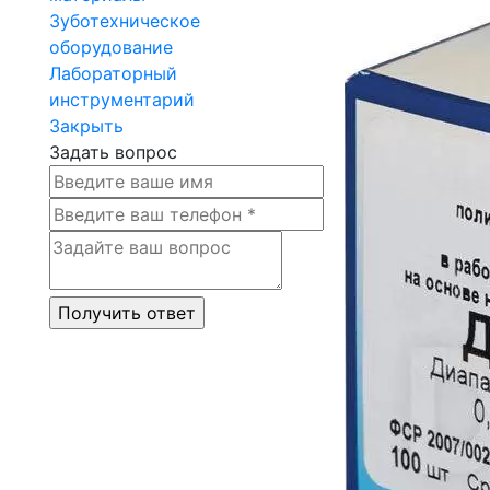
Зуботехническое
оборудование
Лабораторный
инструментарий
Закрыть
Задать вопрос