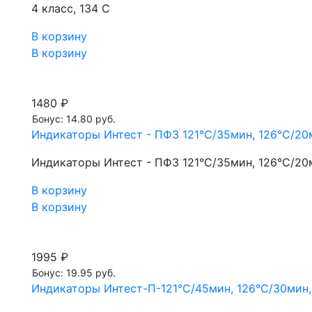
4 класс, 134 С
В корзину
В корзину
1480 ₽
Бонус: 14.80 руб.
Индикаторы Интест - ПФ3 121°С/35мин, 126°С/20м
Индикаторы Интест - ПФ3 121°С/35мин, 126°С/20м
В корзину
В корзину
1995 ₽
Бонус: 19.95 руб.
Индикаторы Интест-П-121°C/45мин, 126°C/30мин, 