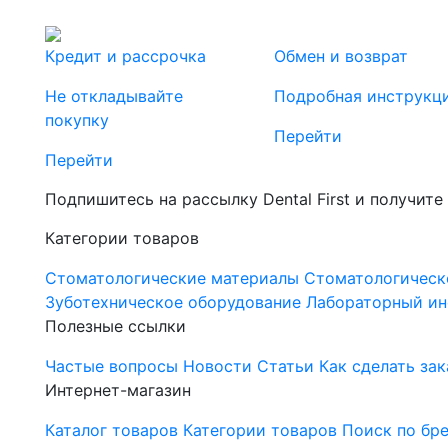
Кредит и рассрочка
Обмен и возврат
Не откладывайте
Подробная инструкц
покупку
Перейти
Перейти
Подпишитесь на рассылку Dental First и получите
Категории товаров
Стоматологические материалы
Стоматологическ
Зуботехническое оборудование
Лабораторный ин
Полезные ссылки
Частые вопросы
Новости
Статьи
Как сделать зак
Интернет-магазин
Каталог товаров
Категории товаров
Поиск по бр