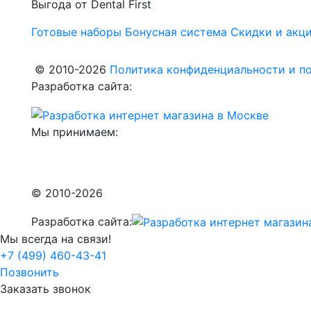
Выгода от Dental First
Готовые наборы
Бонусная система
Скидки и акц
© 2010-2026
Политика конфиденциальности и по
Разработка сайта:
Мы принимаем:
© 2010-2026
Разработка сайта:
Мы всегда на связи!
+7 (499) 460-43-41
Позвонить
Заказать звонок