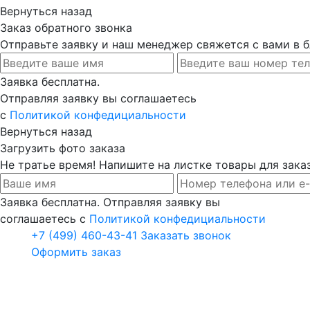
Вернуться назад
Заказ обратного звонка
Отправьте заявку и наш менеджер свяжется с вами в
Заявка бесплатна.
Отправляя заявку вы соглашаетесь
с
Политикой конфедициальности
Вернуться назад
Загрузить фото заказа
Не тратье время! Напишите на листке товары для заказ
Заявка бесплатна. Отправляя заявку вы
соглашаетесь с
Политикой конфедициальности
+7 (499) 460-43-41
Заказать звонок
Оформить заказ