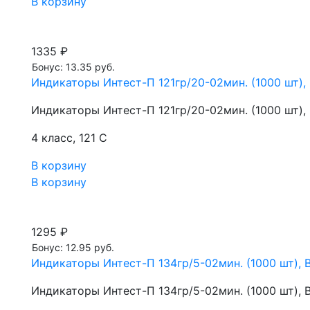
В корзину
1335 ₽
Бонус: 13.35 руб.
Индикаторы Интест-П 121гр/20-02мин. (1000 шт),
Индикаторы Интест-П 121гр/20-02мин. (1000 шт),
4 класс, 121 С
В корзину
В корзину
1295 ₽
Бонус: 12.95 руб.
Индикаторы Интест-П 134гр/5-02мин. (1000 шт), 
Индикаторы Интест-П 134гр/5-02мин. (1000 шт), 