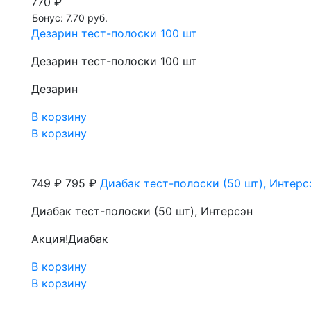
770 ₽
Бонус: 7.70 руб.
Дезарин тест-полоски 100 шт
Дезарин тест-полоски 100 шт
Дезарин
В корзину
В корзину
749 ₽
795 ₽
Диабак тест-полоски (50 шт), Интерс
Диабак тест-полоски (50 шт), Интерсэн
Акция!
Диабак
В корзину
В корзину