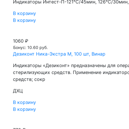
Индикаторы Интест-П-121°C/45мин, 126°C/30мин, 
В корзину
В корзину
1060 ₽
Бонус: 10.60 руб.
Дезиконт Ника-Экстра М, 100 шт, Винар
Индикаторы «Дезиконт» предназначены для опер
стерилизующих средств. Применение индикаторо
средств; сокр
ДХЦ
В корзину
В корзину