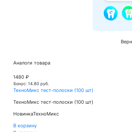
Верн
Аналоги товара
1480 ₽
Бонус: 14.80 руб.
ТехноМикс тест-полоски (100 шт)
ТехноМикс тест-полоски (100 шт)
Новинка
ТехноМикс
В корзину