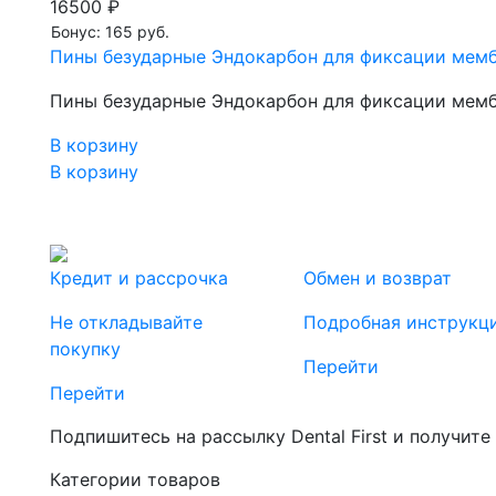
16500 ₽
Бонус: 165 руб.
Пины безударные Эндокарбон для фиксации мембра
Пины безударные Эндокарбон для фиксации мембра
В корзину
В корзину
Кредит и рассрочка
Обмен и возврат
Не откладывайте
Подробная инструкц
покупку
Перейти
Перейти
Подпишитесь на рассылку Dental First и получите
Категории товаров