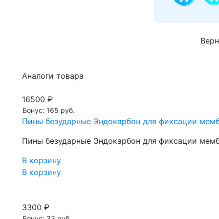
Верн
Аналоги товара
16500 ₽
Бонус: 165 руб.
Пины безударные Эндокарбон для фиксации мембр
Пины безударные Эндокарбон для фиксации мембр
В корзину
В корзину
3300 ₽
Бонус: 33 руб.