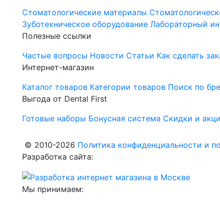
Стоматологические материалы
Стоматологическ
Зуботехническое оборудование
Лабораторный ин
Полезные ссылки
Частые вопросы
Новости
Статьи
Как сделать зак
Интернет-магазин
Каталог товаров
Категории товаров
Поиск по бр
Выгода от Dental First
Готовые наборы
Бонусная система
Скидки и акц
© 2010-2026
Политика конфиденциальности и по
Разработка сайта:
Мы принимаем: