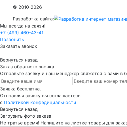
© 2010-2026
Разработка сайта:
Мы всегда на связи!
+7 (499) 460-43-41
Позвонить
Заказать звонок
Вернуться назад
Заказ обратного звонка
Отправьте заявку и наш менеджер свяжется с вами в
Заявка бесплатна.
Отправляя заявку вы соглашаетесь
с
Политикой конфедициальности
Вернуться назад
Загрузить фото заказа
Не тратье время! Напишите на листке товары для заказ