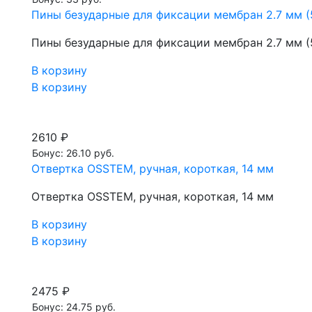
Пины безударные для фиксации мембран 2.7 мм (
Пины безударные для фиксации мембран 2.7 мм (
В корзину
В корзину
2610 ₽
Бонус: 26.10 руб.
Отвертка OSSTEM, ручная, короткая, 14 мм
Отвертка OSSTEM, ручная, короткая, 14 мм
В корзину
В корзину
2475 ₽
Бонус: 24.75 руб.