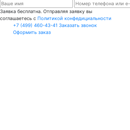
Заявка бесплатна. Отправляя заявку вы
соглашаетесь с
Политикой конфедициальности
+7 (499) 460-43-41
Заказать звонок
Оформить заказ