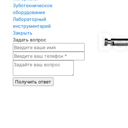
Зуботехническое
оборудование
Лабораторный
инструментарий
Закрыть
Задать вопрос