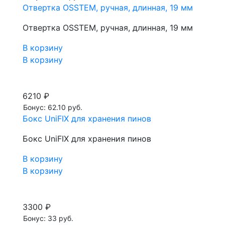
Отвертка OSSTEM, ручная, длинная, 19 мм
Отвертка OSSTEM, ручная, длинная, 19 мм
В корзину
В корзину
6210 ₽
Бонус: 62.10 руб.
Бокс UniFIX для хранения пинов
Бокс UniFIX для хранения пинов
В корзину
В корзину
3300 ₽
Бонус: 33 руб.