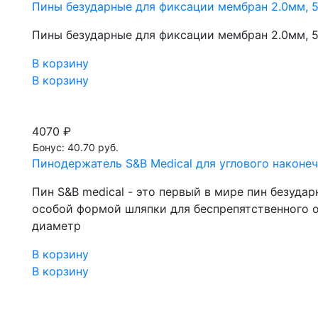
Пины безударные для фиксации мембран 2.0мм, 5
Пины безударные для фиксации мембран 2.0мм, 5
В корзину
В корзину
4070 ₽
Бонус: 40.70 руб.
Пинодержатель S&B Medical для углового наконеч
Пин S&B medical - это первый в мире пин безуд
особой формой шляпки для беcпрепятственного 
диаметр
В корзину
В корзину