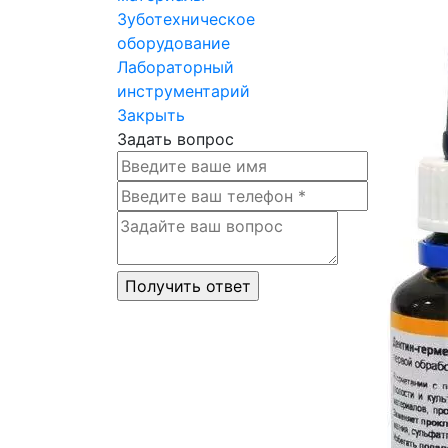
Зуботехническое
оборудование
Лабораторный
инструментарий
Закрыть
Задать вопрос