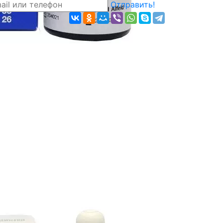
Отправить!