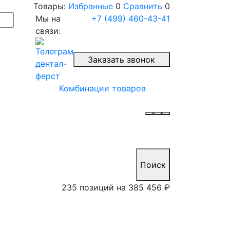
Товары:
Избранные
0
Сравнить
0
Мы на
+7 (499) 460-43-41
связи:
Заказать звонок
Комбинации товаров
Поиск
235 позиций на
385 456 ₽