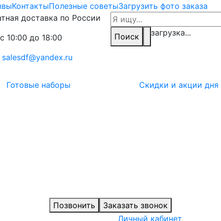
ывы
Контакты
Полезные советы
Загрузить фото заказа
тная доставка по России
загрузка...
Поиск
с 10:00 до 18:00
:
salesdf@yandex.ru
Готовые наборы
Скидки и акции дня
Позвонить
Заказать звонок
Личный кабинет