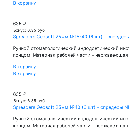
В корзину
635 ₽
Бонус: 6.35 руб.
Spreaders Geosoft 25мм №15-40 (6 шт) - спредеры
Ручной стоматологический эндодонтический инст
концом. Материал рабочей части - нержавеющая с
В корзину
В корзину
635 ₽
Бонус: 6.35 руб.
Spreaders Geosoft 25мм №40 (6 шт) - спредеры NI
Ручной стоматологический эндодонтический инст
концом. Материал рабочей части - нержавеющая с