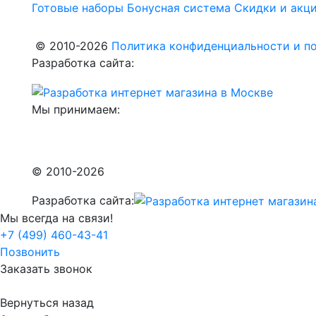
Готовые наборы
Бонусная система
Скидки и акц
© 2010-2026
Политика конфиденциальности и по
Разработка сайта:
Мы принимаем:
© 2010-2026
Разработка сайта:
Мы всегда на связи!
+7 (499) 460-43-41
Позвонить
Заказать звонок
Вернуться назад