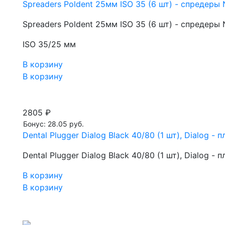
Spreaders Poldent 25мм ISO 35 (6 шт) - спредеры 
Spreaders Poldent 25мм ISO 35 (6 шт) - спредеры 
ISO 35/25 мм
В корзину
В корзину
2805 ₽
Бонус: 28.05 руб.
Dental Plugger Dialog Black 40/80 (1 шт), Dialog - п
Dental Plugger Dialog Black 40/80 (1 шт), Dialog - п
В корзину
В корзину