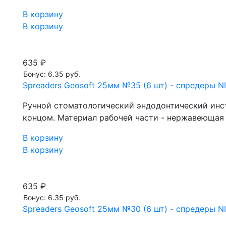
В корзину
В корзину
635 ₽
Бонус: 6.35 руб.
Spreaders Geosoft 25мм №35 (6 шт) - спредеры NI
Ручной стоматологический эндодонтический инст
концом. Материал рабочей части - нержавеющая с
В корзину
В корзину
635 ₽
Бонус: 6.35 руб.
Spreaders Geosoft 25мм №30 (6 шт) - спредеры NI