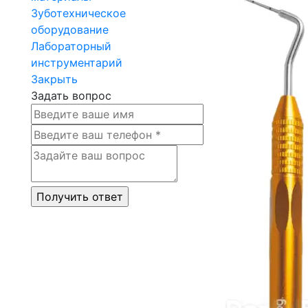
Зуботехническое
оборудование
Лабораторный
инструментарий
Закрыть
Задать вопрос