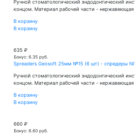
Ручной стоматологический эндодонтический инст
концом. Материал рабочей части - нержавеющая с
В корзину
В корзину
635 ₽
Бонус: 6.35 руб.
Spreaders Geosoft 25мм №15 (6 шт) - спредеры NI
Ручной стоматологический эндодонтический инст
концом. Материал рабочей части - нержавеющая с
В корзину
В корзину
660 ₽
Бонус: 6.60 руб.