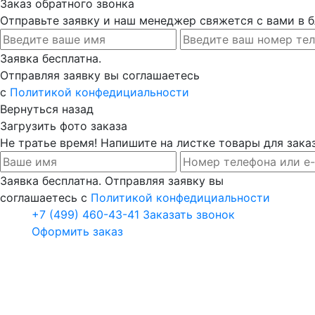
Заказ обратного звонка
Отправьте заявку и наш менеджер свяжется с вами в
Заявка бесплатна.
Отправляя заявку вы соглашаетесь
с
Политикой конфедициальности
Вернуться назад
Загрузить фото заказа
Не тратье время! Напишите на листке товары для заказ
Заявка бесплатна. Отправляя заявку вы
соглашаетесь с
Политикой конфедициальности
+7 (499) 460-43-41
Заказать звонок
Оформить заказ