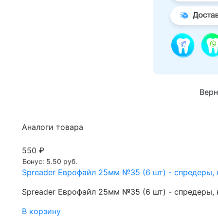
Верн
Аналоги товара
550 ₽
Бонус: 5.50 руб.
Spreader Еврофайл 25мм №35 (6 шт) - спредеры, 
Spreader Еврофайл 25мм №35 (6 шт) - спредеры, 
В корзину