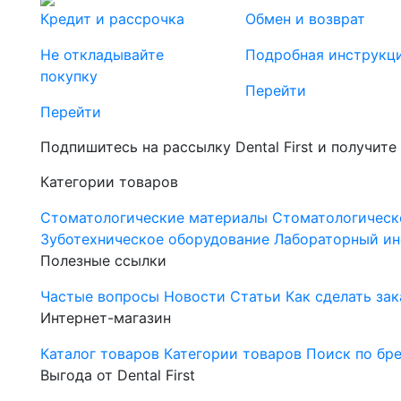
Кредит и рассрочка
Обмен и возврат
Не откладывайте
Подробная инструкц
покупку
Перейти
Перейти
Подпишитесь на рассылку Dental First и получите
Категории товаров
Стоматологические материалы
Стоматологическ
Зуботехническое оборудование
Лабораторный ин
Полезные ссылки
Частые вопросы
Новости
Статьи
Как сделать зак
Интернет-магазин
Каталог товаров
Категории товаров
Поиск по бр
Выгода от Dental First