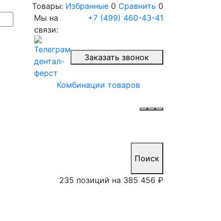
Товары:
Избранные
0
Сравнить
0
Мы на
+7 (499) 460-43-41
связи:
Заказать звонок
Комбинации товаров
Поиск
235 позиций на
385 456 ₽