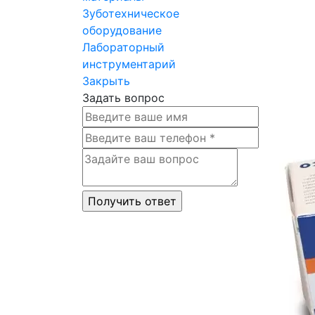
Зуботехническое
оборудование
Лабораторный
инструментарий
Закрыть
Задать вопрос