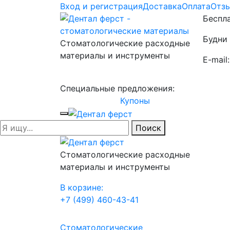
Вход и регистрация
Доставка
Оплата
Отз
Беспла
Будни 
Стоматологические расходные
материалы и инструменты
E-mail
Специальные предложения:
Купоны
Поиск
Стоматологические расходные
материалы и инструменты
В корзине:
+7 (499) 460-43-41
Стоматологические