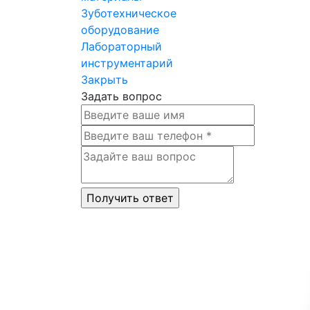
Зуботехническое
оборудование
Лабораторный
инструментарий
Закрыть
Задать вопрос