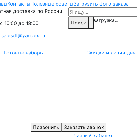
ывы
Контакты
Полезные советы
Загрузить фото заказа
тная доставка по России
загрузка...
Поиск
с 10:00 до 18:00
:
salesdf@yandex.ru
Готовые наборы
Скидки и акции дня
Позвонить
Заказать звонок
Личный кабинет