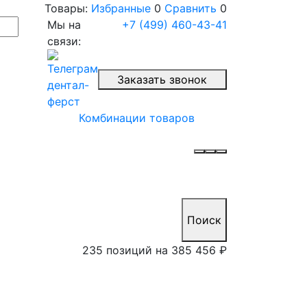
Товары:
Избранные
0
Сравнить
0
Мы на
+7 (499) 460-43-41
связи:
Заказать звонок
Комбинации товаров
Поиск
235 позиций на
385 456 ₽