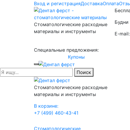
Вход и регистрация
Доставка
Оплата
Отз
Беспла
Будни 
Стоматологические расходные
материалы и инструменты
E-mail
Специальные предложения:
Купоны
Поиск
Стоматологические расходные
материалы и инструменты
В корзине:
+7 (499) 460-43-41
Стоматологические