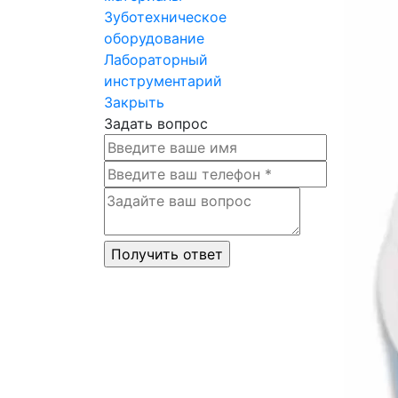
Зуботехническое
оборудование
Лабораторный
инструментарий
Закрыть
Задать вопрос