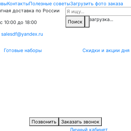
ывы
Контакты
Полезные советы
Загрузить фото заказа
тная доставка по России
загрузка...
Поиск
с 10:00 до 18:00
:
salesdf@yandex.ru
Готовые наборы
Скидки и акции дня
Позвонить
Заказать звонок
Личный кабинет