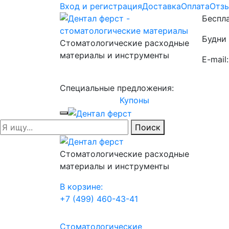
Вход и регистрация
Доставка
Оплата
Отз
Беспла
Будни 
Стоматологические расходные
материалы и инструменты
E-mail
Специальные предложения:
Купоны
Поиск
Стоматологические расходные
материалы и инструменты
В корзине:
+7 (499) 460-43-41
Стоматологические