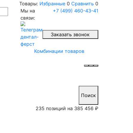
Товары:
Избранные
0
Сравнить
0
Мы на
+7 (499) 460-43-41
связи:
Заказать звонок
Комбинации товаров
Поиск
235 позиций на
385 456 ₽