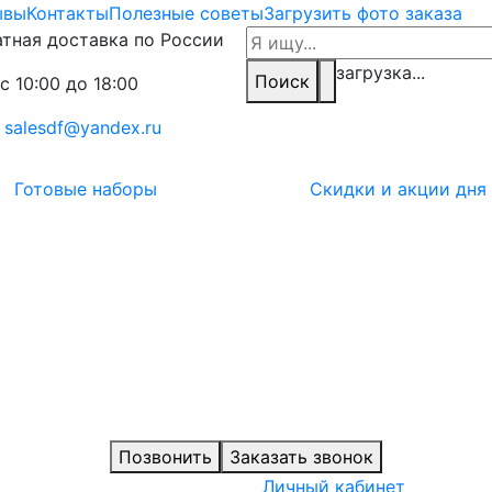
ывы
Контакты
Полезные советы
Загрузить фото заказа
тная доставка по России
загрузка...
Поиск
с 10:00 до 18:00
:
salesdf@yandex.ru
Готовые наборы
Скидки и акции дня
Позвонить
Заказать звонок
Личный кабинет