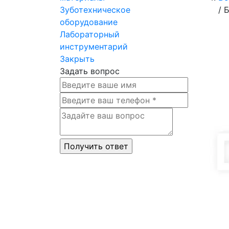
Зуботехническое
/
Б
оборудование
Лабораторный
инструментарий
Закрыть
Задать вопрос