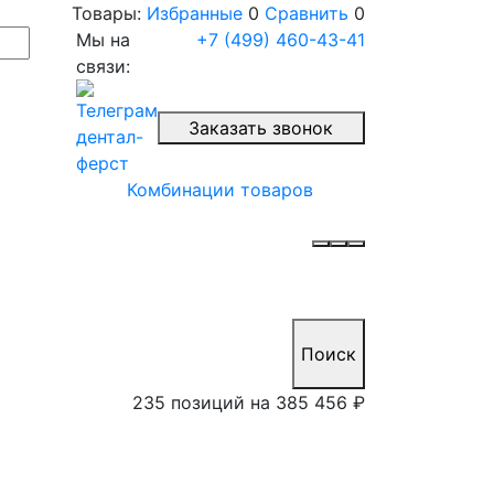
Товары:
Избранные
0
Сравнить
0
Мы на
+7 (499) 460-43-41
связи:
Заказать звонок
Комбинации товаров
Поиск
235 позиций на
385 456 ₽