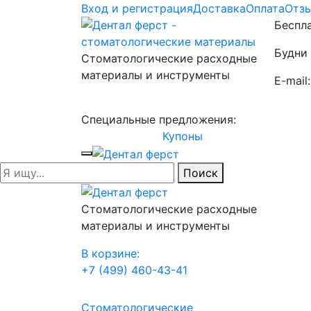
Вход и регистрация
Доставка
Оплата
Отз
Беспла
Будни 
Стоматологические расходные
материалы и инструменты
E-mail
Специальные предложения:
Купоны
Поиск
Стоматологические расходные
материалы и инструменты
В корзине:
+7 (499) 460-43-41
Стоматологические