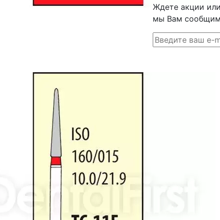
Ждете акции или 
мы Вам сообщим 