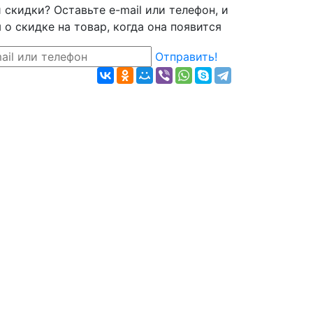
скидки? Оставьте e-mail или телефон, и
о скидке на товар, когда она появится
Отправить!