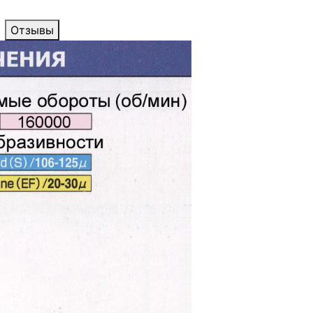
Отзывы