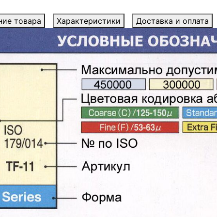
ние товара
Характеристики
Доставка и оплата