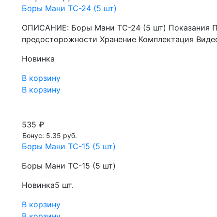
Боры Мани TC-24 (5 шт)
ОПИСАНИЕ: Боры Мани TC-24 (5 шт) Показания 
предосторожности Хранение Комплектация Видео
Новинка
В корзину
В корзину
535 ₽
Бонус: 5.35 руб.
Боры Мани TC-15 (5 шт)
Боры Мани TC-15 (5 шт)
Новинка
5 шт.
В корзину
В корзину