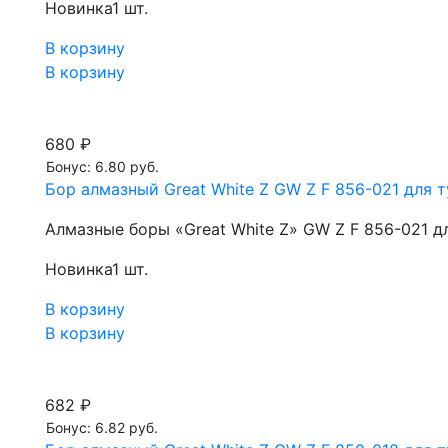
Новинка
1 шт.
В корзину
В корзину
680 ₽
Бонус: 6.80 руб.
Бор алмазный Great White Z GW Z F 856-021 для т
Алмазные боры «Great White Z» GW Z F 856-021 д
Новинка
1 шт.
В корзину
В корзину
682 ₽
Бонус: 6.82 руб.