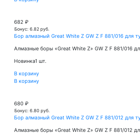
682 ₽
Бонус: 6.82 руб.
Бор алмазный Great White Z GW Z F 881/016 для ту
Алмазные боры «Great White Z» GW Z F 881/016 д
Новинка
1 шт.
В корзину
В корзину
680 ₽
Бонус: 6.80 руб.
Бор алмазный Great White Z GW Z F 881/012 для ту
Алмазные боры «Great White Z» GW Z F 881/012 д