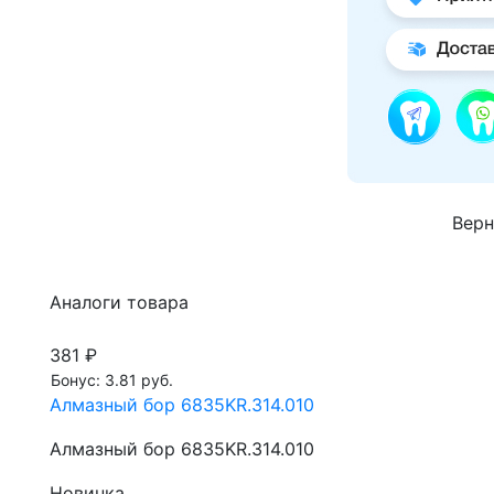
Верн
Аналоги товара
381 ₽
Бонус: 3.81 руб.
Алмазный бор 6835KR.314.010
Алмазный бор 6835KR.314.010
Новинка