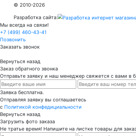
© 2010-2026
Разработка сайта:
Мы всегда на связи!
+7 (499) 460-43-41
Позвонить
Заказать звонок
Вернуться назад
Заказ обратного звонка
Отправьте заявку и наш менеджер свяжется с вами в
Заявка бесплатна.
Отправляя заявку вы соглашаетесь
с
Политикой конфедициальности
Вернуться назад
Загрузить фото заказа
Не тратье время! Напишите на листке товары для заказ