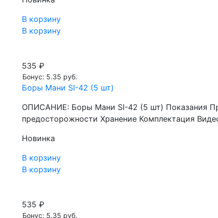
В корзину
В корзину
535 ₽
Бонус: 5.35 руб.
Боры Мани SI-42 (5 шт)
ОПИСАНИЕ: Боры Мани SI-42 (5 шт) Показания П
предосторожности Хранение Комплектация Видео
Новинка
В корзину
В корзину
535 ₽
Бонус: 5.35 руб.