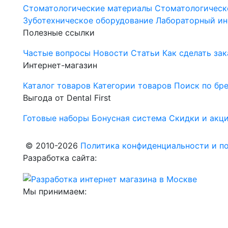
Стоматологические материалы
Стоматологическ
Зуботехническое оборудование
Лабораторный ин
Полезные ссылки
Частые вопросы
Новости
Статьи
Как сделать зак
Интернет-магазин
Каталог товаров
Категории товаров
Поиск по бр
Выгода от Dental First
Готовые наборы
Бонусная система
Скидки и акц
© 2010-2026
Политика конфиденциальности и по
Разработка сайта:
Мы принимаем: