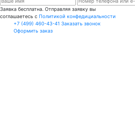
Заявка бесплатна. Отправляя заявку вы
соглашаетесь с
Политикой конфедициальности
+7 (499) 460-43-41
Заказать звонок
Оформить заказ