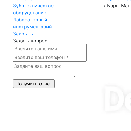
Зуботехническое
/
Боры Мани
оборудование
Лабораторный
инструментарий
Закрыть
Задать вопрос