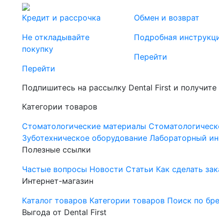
Кредит и рассрочка
Обмен и возврат
Не откладывайте
Подробная инструкц
покупку
Перейти
Перейти
Подпишитесь на рассылку Dental First и получите
Категории товаров
Стоматологические материалы
Стоматологическ
Зуботехническое оборудование
Лабораторный ин
Полезные ссылки
Частые вопросы
Новости
Статьи
Как сделать зак
Интернет-магазин
Каталог товаров
Категории товаров
Поиск по бр
Выгода от Dental First