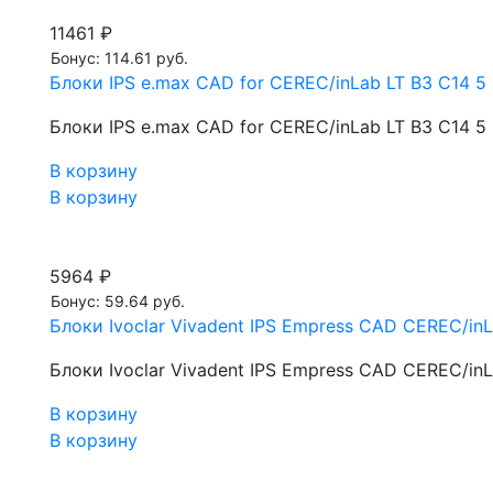
11461 ₽
Бонус: 114.61 руб.
Блоки IPS e.max CAD for CEREC/inLab LT B3 С14 5 
Блоки IPS e.max CAD for CEREC/inLab LT B3 С14 5 
В корзину
В корзину
5964 ₽
Бонус: 59.64 руб.
Блоки Ivoclar Vivadent IPS Empress CAD CEREC/inL
Блоки Ivoclar Vivadent IPS Empress CAD CEREC/inL
В корзину
В корзину