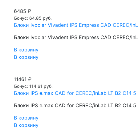
6485 ₽
Бонус: 64.85 руб.
Блоки Ivoclar Vivadent IPS Empress CAD CEREC/inL
Блоки Ivoclar Vivadent IPS Empress CAD CEREC/inL
В корзину
В корзину
11461 ₽
Бонус: 114.61 руб.
Блоки IPS e.max CAD for CEREC/inLab LT B2 С14 5 
Блоки IPS e.max CAD for CEREC/inLab LT B2 С14 5 
В корзину
В корзину