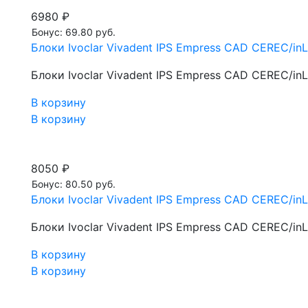
6980 ₽
Бонус: 69.80 руб.
Блоки Ivoclar Vivadent IPS Empress CAD CEREC/inLa
Блоки Ivoclar Vivadent IPS Empress CAD CEREC/inLa
В корзину
В корзину
8050 ₽
Бонус: 80.50 руб.
Блоки Ivoclar Vivadent IPS Empress CAD CEREC/inL
Блоки Ivoclar Vivadent IPS Empress CAD CEREC/inL
В корзину
В корзину