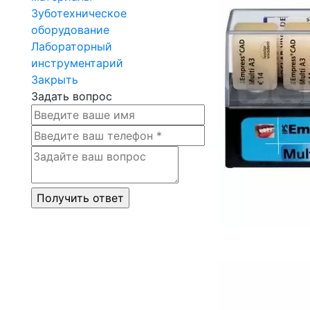
Зуботехническое
оборудование
Лабораторный
инструментарий
Закрыть
Задать вопрос