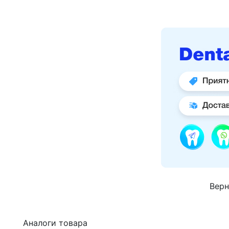
Верн
Аналоги товара