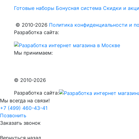
Готовые наборы
Бонусная система
Скидки и акц
© 2010-2026
Политика конфиденциальности и по
Разработка сайта:
Мы принимаем:
© 2010-2026
Разработка сайта:
Мы всегда на связи!
+7 (499) 460-43-41
Позвонить
Заказать звонок
Вернуться назад