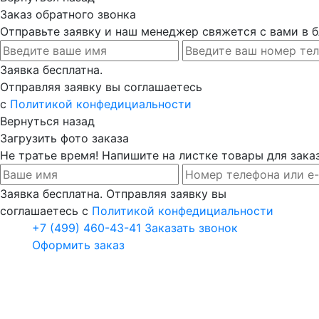
Заказ обратного звонка
Отправьте заявку и наш менеджер свяжется с вами в
Заявка бесплатна.
Отправляя заявку вы соглашаетесь
с
Политикой конфедициальности
Вернуться назад
Загрузить фото заказа
Не тратье время! Напишите на листке товары для заказ
Заявка бесплатна. Отправляя заявку вы
соглашаетесь с
Политикой конфедициальности
+7 (499) 460-43-41
Заказать звонок
Оформить заказ