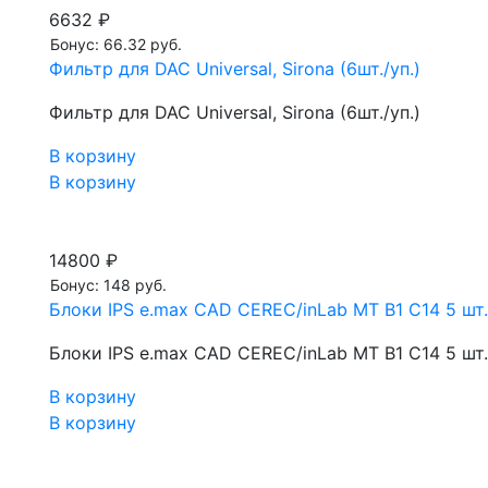
6632 ₽
Бонус: 66.32 руб.
Фильтр для DAC Universal, Sirona (6шт./уп.)
Фильтр для DAC Universal, Sirona (6шт./уп.)
В корзину
В корзину
14800 ₽
Бонус: 148 руб.
Блоки IPS e.max CAD CEREC/inLab MT B1 C14 5 шт.
Блоки IPS e.max CAD CEREC/inLab MT B1 C14 5 шт.
В корзину
В корзину