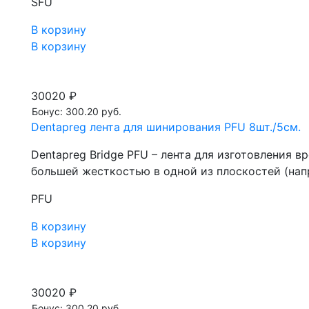
SFU
В корзину
В корзину
30020 ₽
Бонус: 300.20 руб.
Dentapreg лента для шинирования PFU 8шт./5см.
Dentapreg Bridge PFU – лента для изготовления в
большей жесткостью в одной из плоскостей (нап
PFU
В корзину
В корзину
30020 ₽
Бонус: 300.20 руб.