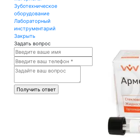
Зуботехническое
оборудование
Лабораторный
инструментарий
Закрыть
Задать вопрос