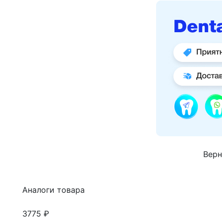
Верн
Аналоги товара
3775 ₽