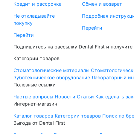
Кредит и рассрочка
Обмен и возврат
Не откладывайте
Подробная инструкц
покупку
Перейти
Перейти
Подпишитесь на рассылку Dental First и получите
Категории товаров
Стоматологические материалы
Стоматологическ
Зуботехническое оборудование
Лабораторный ин
Полезные ссылки
Частые вопросы
Новости
Статьи
Как сделать зак
Интернет-магазин
Каталог товаров
Категории товаров
Поиск по бр
Выгода от Dental First