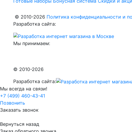
Готовые наборы
Бонусная система
Скидки и акц
© 2010-2026
Политика конфиденциальности и по
Разработка сайта:
Мы принимаем:
© 2010-2026
Разработка сайта:
Мы всегда на связи!
+7 (499) 460-43-41
Позвонить
Заказать звонок
Вернуться назад
Заказ обратного звонка