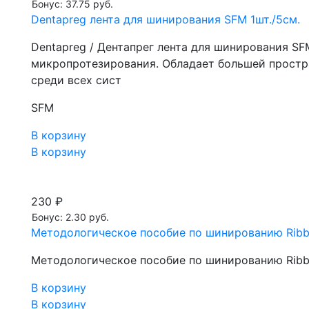
Бонус: 37.75 руб.
Dentapreg лента для шинирования SFM 1шт./5см.
Dentapreg / Дентапрег лента для шинирования SFM
микропротезирования. Обладает большей простр
среди всех сист
SFM
В корзину
В корзину
230 ₽
Бонус: 2.30 руб.
Методологическое пособие по шинированию Rib
Методологическое пособие по шинированию Rib
В корзину
В корзину