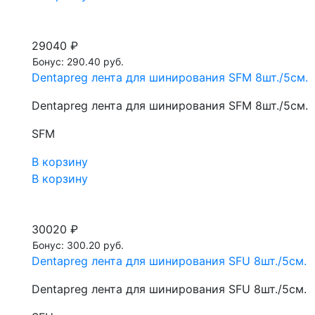
29040 ₽
Бонус: 290.40 руб.
Dentapreg лента для шинирования SFM 8шт./5см.
Dentapreg лента для шинирования SFM 8шт./5см.
SFM
В корзину
В корзину
30020 ₽
Бонус: 300.20 руб.
Dentapreg лента для шинирования SFU 8шт./5см.
Dentapreg лента для шинирования SFU 8шт./5см.