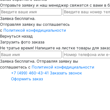
Отправьте заявку и наш менеджер свяжется с вами в
Заявка бесплатна.
Отправляя заявку вы соглашаетесь
с
Политикой конфедициальности
Вернуться назад
Загрузить фото заказа
Не тратье время! Напишите на листке товары для заказ
Заявка бесплатна. Отправляя заявку вы
соглашаетесь с
Политикой конфедициальности
+7 (499) 460-43-41
Заказать звонок
Оформить заказ