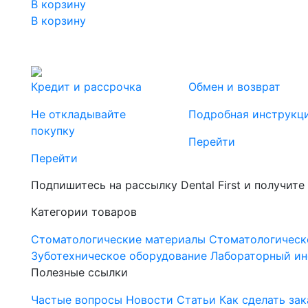
В корзину
В корзину
Кредит и рассрочка
Обмен и возврат
Не откладывайте
Подробная инструкц
покупку
Перейти
Перейти
Подпишитесь на рассылку Dental First и получите
Категории товаров
Стоматологические материалы
Стоматологическ
Зуботехническое оборудование
Лабораторный ин
Полезные ссылки
Частые вопросы
Новости
Статьи
Как сделать зак