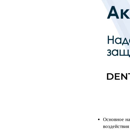
Основное на
воздействия 