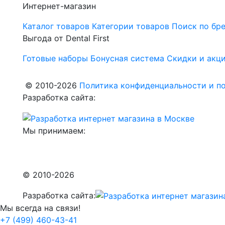
Интернет-магазин
Каталог товаров
Категории товаров
Поиск по бр
Выгода от Dental First
Готовые наборы
Бонусная система
Скидки и акц
© 2010-2026
Политика конфиденциальности и по
Разработка сайта:
Мы принимаем:
© 2010-2026
Разработка сайта:
Мы всегда на связи!
+7 (499) 460-43-41