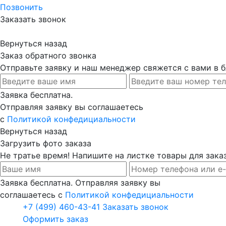
Позвонить
Заказать звонок
Вернуться назад
Заказ обратного звонка
Отправьте заявку и наш менеджер свяжется с вами в
Заявка бесплатна.
Отправляя заявку вы соглашаетесь
с
Политикой конфедициальности
Вернуться назад
Загрузить фото заказа
Не тратье время! Напишите на листке товары для заказ
Заявка бесплатна. Отправляя заявку вы
соглашаетесь с
Политикой конфедициальности
+7 (499) 460-43-41
Заказать звонок
Оформить заказ