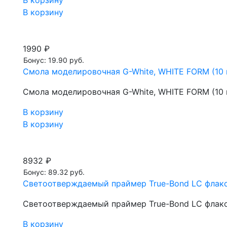
В корзину
В корзину
1990 ₽
Бонус: 19.90 руб.
Смола моделировочная G-White, WHITE FORM (10 
Смола моделировочная G-White, WHITE FORM (10 
В корзину
В корзину
8932 ₽
Бонус: 89.32 руб.
Светоотверждаемый праймер True-Bond LC флако
Светоотверждаемый праймер True-Bond LC флако
В корзину