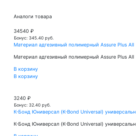
Аналоги товара
34540 ₽
Бонус: 345.40 руб.
Материал адгезивный полимерный Assure Plus All 
Материал адгезивный полимерный Assure Plus All 
В корзину
В корзину
3240 ₽
Бонус: 32.40 руб.
К-Бонд Юниверсал (K-Bond Universal) универсальны
К-Бонд Юниверсал (K-Bond Universal) универсальны