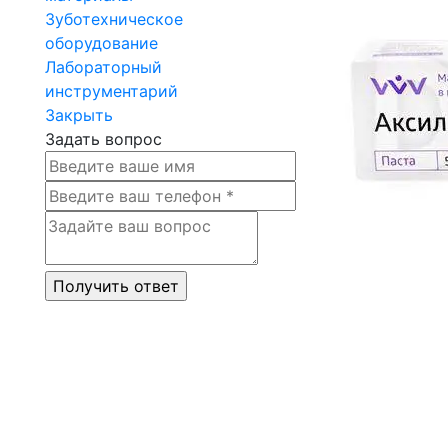
Зуботехническое
оборудование
Лабораторный
инструментарий
Закрыть
Задать вопрос