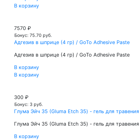
В корзину
7570 ₽
Бонус: 75.70 руб.
Адгезив в шприце (4 гр) / GoTo Adhesive Paste
Адгезив в шприце (4 гр) / GoTo Adhesive Paste
В корзину
В корзину
300 ₽
Бонус: 3 руб.
Глума Эйч 35 (Gluma Etch 35) - гель для травени
Глума Эйч 35 (Gluma Etch 35) - гель для травени
В корзину