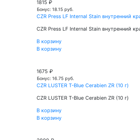
1815 ₽
Бонус: 18.15 руб.
CZR Press LF Internal Stain внутренний кра
CZR Press LF Internal Stain внутренний кра
В корзину
В корзину
1675 ₽
Бонус: 16.75 руб.
CZR LUSTER T-Blue Cerabien ZR (10 г)
CZR LUSTER T-Blue Cerabien ZR (10 г)
В корзину
В корзину