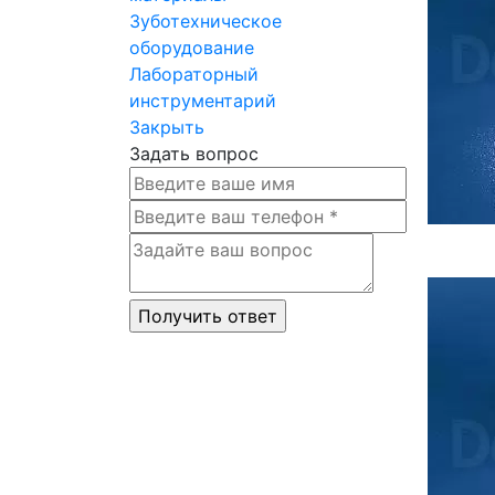
Зуботехническое
оборудование
Лабораторный
инструментарий
Закрыть
Задать вопрос