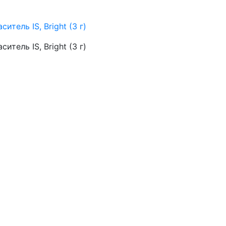
ситель IS, Bright (3 г)
ситель IS, Bright (3 г)