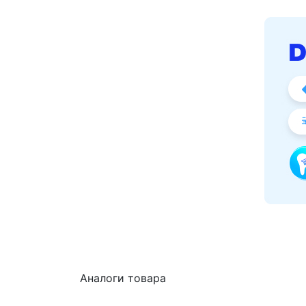
Аналоги товара