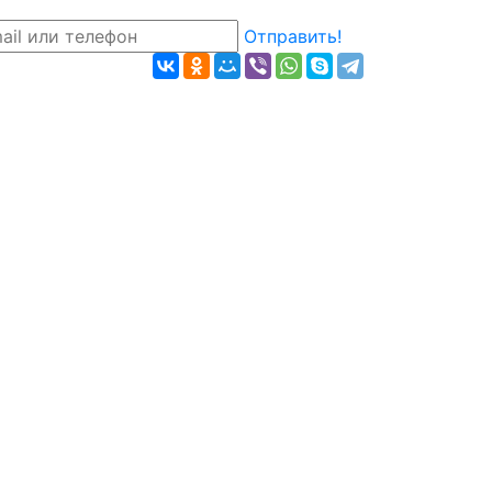
Отправить!