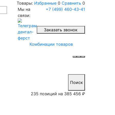
Товары:
Избранные
0
Сравнить
0
Мы на
+7 (499) 460-43-41
связи:
Заказать звонок
Комбинации товаров
Поиск
235 позиций на
385 456 ₽