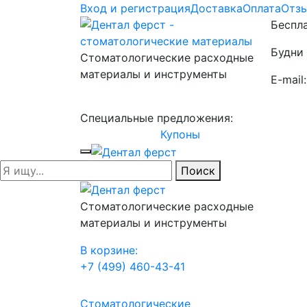
Вход и регистрация
Доставка
Оплата
Отз
Беспла
Будни 
Стоматологические расходные
материалы и инструменты
E-mail
Специальные предложения:
Купоны
Поиск
Стоматологические расходные
материалы и инструменты
В корзине:
+7 (499) 460-43-41
Стоматологические