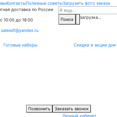
ывы
Контакты
Полезные советы
Загрузить фото заказа
тная доставка по России
загрузка...
Поиск
с 10:00 до 18:00
:
salesdf@yandex.ru
Готовые наборы
Скидки и акции дня
Позвонить
Заказать звонок
Личный кабинет