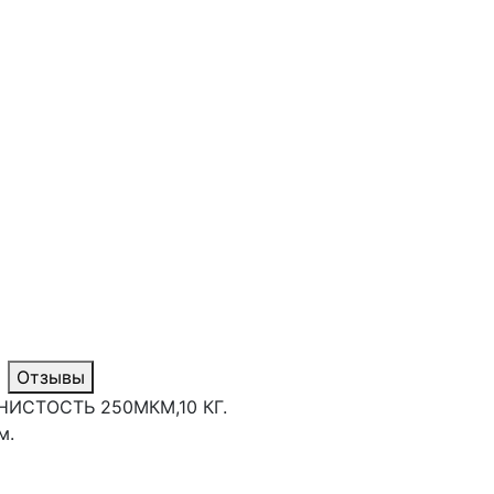
Отзывы
НИСТОСТЬ 250МКМ,10 КГ.
м.