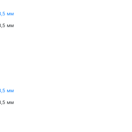
8,5 мм
8,5 мм
8,5 мм
8,5 мм