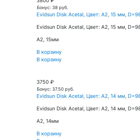
3800 ₽
Бонус: 38 руб.
Evidsun Disk Acetal, Цвет: A2, 15 мм, D=9
Evidsun Disk Acetal, Цвет: A2, 15 мм, D=9
A2, 15мм
В корзину
В корзину
3750 ₽
Бонус: 37.50 руб.
Evidsun Disk Acetal, Цвет: A2, 14 мм, D=9
Evidsun Disk Acetal, Цвет: A2, 14 мм, D=9
A2, 14мм
В корзину