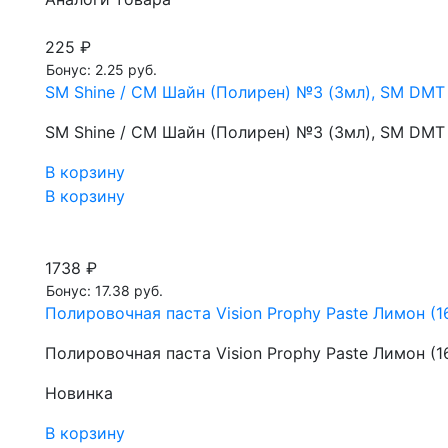
225 ₽
Бонус: 2.25 руб.
SM Shine / СМ Шайн (Полирен) №3 (3мл), SM DMT
SM Shine / СМ Шайн (Полирен) №3 (3мл), SM DMT
В корзину
В корзину
1738 ₽
Бонус: 17.38 руб.
Полировочная паста Vision Prophy Paste Лимон (1
Полировочная паста Vision Prophy Paste Лимон (1
Новинка
В корзину