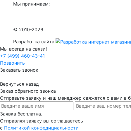
Мы принимаем:
© 2010-2026
Разработка сайта:
Мы всегда на связи!
+7 (499) 460-43-41
Позвонить
Заказать звонок
Вернуться назад
Заказ обратного звонка
Отправьте заявку и наш менеджер свяжется с вами в
Заявка бесплатна.
Отправляя заявку вы соглашаетесь
с
Политикой конфедициальности