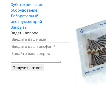
Зуботехническое
оборудование
Лабораторный
инструментарий
Закрыть
Задать вопрос