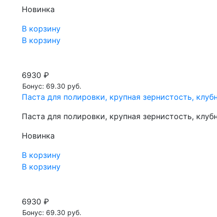
Новинка
В корзину
В корзину
6930 ₽
Бонус: 69.30 руб.
Паста для полировки, крупная зернистость, клубн
Паста для полировки, крупная зернистость, клубн
Новинка
В корзину
В корзину
6930 ₽
Бонус: 69.30 руб.