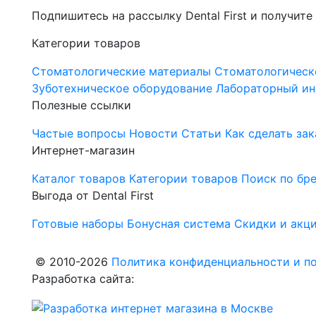
Подпишитесь на рассылку Dental First и получите
Категории товаров
Стоматологические материалы
Стоматологическ
Зуботехническое оборудование
Лабораторный ин
Полезные ссылки
Частые вопросы
Новости
Статьи
Как сделать зак
Интернет-магазин
Каталог товаров
Категории товаров
Поиск по бр
Выгода от Dental First
Готовые наборы
Бонусная система
Скидки и акц
© 2010-2026
Политика конфиденциальности и по
Разработка сайта: