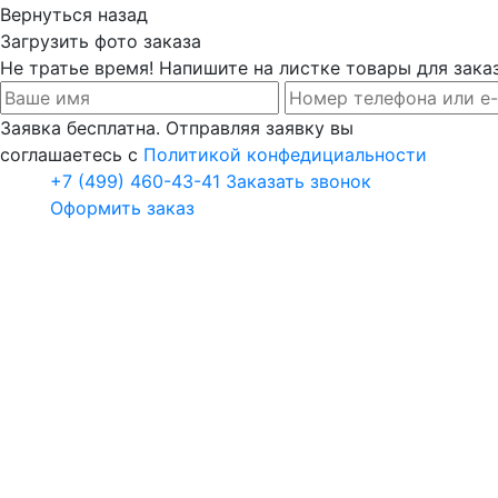
Вернуться назад
Загрузить фото заказа
Не тратье время! Напишите на листке товары для заказ
Заявка бесплатна. Отправляя заявку вы
соглашаетесь с
Политикой конфедициальности
+7 (499) 460-43-41
Заказать звонок
Оформить заказ