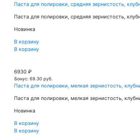
Паста для полировки, средняя зернистость, клубн
Паста для полировки, средняя зернистость, клубн
Новинка
В корзину
В корзину
6930 ₽
Бонус: 69.30 руб.
Паста для полировки, мелкая зернистость, клубни
Паста для полировки, мелкая зернистость, клубни
Новинка
В корзину
В корзину