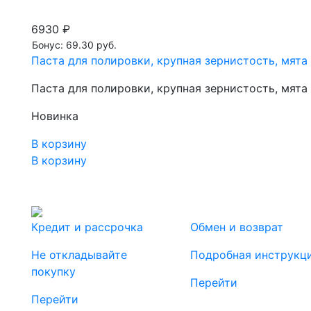
6930 ₽
Бонус: 69.30 руб.
Паста для полировки, крупная зернистость, мята 
Паста для полировки, крупная зернистость, мята 
Новинка
В корзину
В корзину
Кредит и рассрочка
Обмен и возврат
Не откладывайте
Подробная инструкц
покупку
Перейти
Перейти