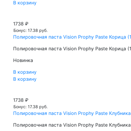
В корзину
1738 ₽
Бонус: 17.38 руб.
Полировочная паста Vision Prophy Paste Корица (
Полировочная паста Vision Prophy Paste Корица (
Новинка
В корзину
В корзину
1738 ₽
Бонус: 17.38 руб.
Полировочная паста Vision Prophy Paste Клубника 
Полировочная паста Vision Prophy Paste Клубника 